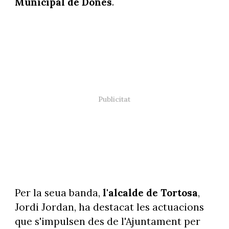
Municipal de Dones
.
Per la seua banda,
l'alcalde de Tortosa
,
Jordi Jordan, ha destacat les actuacions
que s'impulsen des de l'Ajuntament per