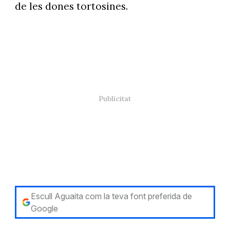
de les dones tortosines.
Escull Aguaita com la teva font preferida de
Google