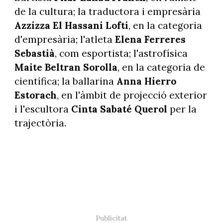
de la cultura; la traductora i empresària
Azzizza El Hassani Lofti
, en la categoria
d'empresària; l'atleta
Elena Ferreres
Sebastià
, com esportista; l'astrofísica
Maite Beltran Sorolla
, en la categoria de
científica; la ballarina
Anna Hierro
Estorach
, en l'àmbit de projecció exterior
i l'escultora
Cinta Sabaté Querol
per la
trajectòria.