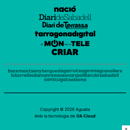
Copyright © 2026 Aguaita
Amb la tecnologia de
OA Cloud
X