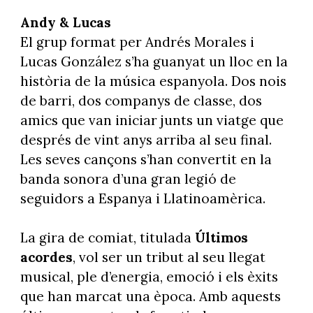
Andy & Lucas
El grup format per Andrés Morales i
Lucas González s’ha guanyat un lloc en la
història de la música espanyola. Dos nois
de barri, dos companys de classe, dos
amics que van iniciar junts un viatge que
després de vint anys arriba al seu final.
Les seves cançons s’han convertit en la
banda sonora d’una gran legió de
seguidors a Espanya i Llatinoamèrica.
La gira de comiat, titulada
Últimos
acordes
, vol ser un tribut al seu llegat
musical, ple d’energia, emoció i els èxits
que han marcat una època. Amb aquests