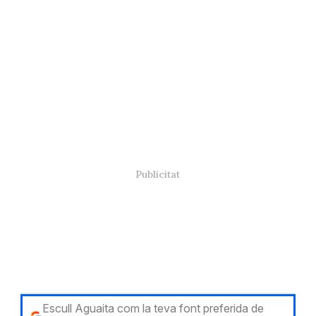
Escull Aguaita com la teva font preferida de