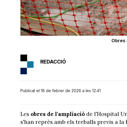
Obres 
REDACCIÓ
Publicat el 18 de febrer de 2026 a les 12:41
Les
obres de l'ampliació
de l'Hospital Un
s'han reprès amb els treballs previs a la