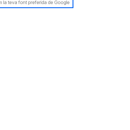
 la teva font preferida de Google