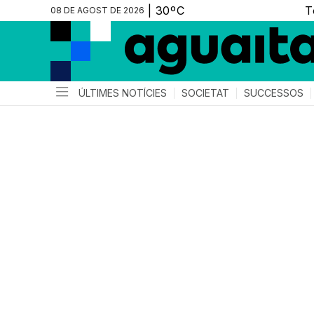
08 DE AGOST DE 2026
ÚLTIMES NOTÍCIES
SOCIETAT
SUCCESSOS