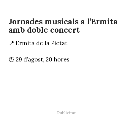
Jornades musicals a l’Ermita
amb doble concert
📍 Ermita de la Pietat
🕙 29 d’agost, 20 hores