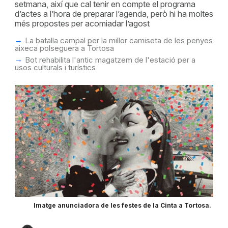
setmana, així que cal tenir en compte el programa
d’actes a l’hora de preparar l’agenda, però hi ha moltes
més propostes per acomiadar l’agost
La batalla campal per la millor camiseta de les penyes
aixeca polseguera a Tortosa
Bot rehabilita l'antic magatzem de l'estació per a
usos culturals i turístics
Imatge anunciadora de les festes de la Cinta a Tortosa.