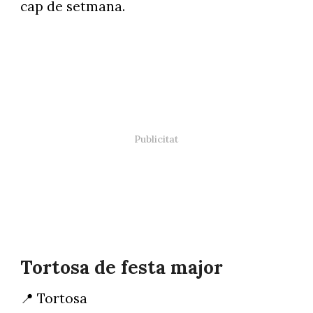
cap de setmana.
Tortosa de festa major
📍 Tortosa