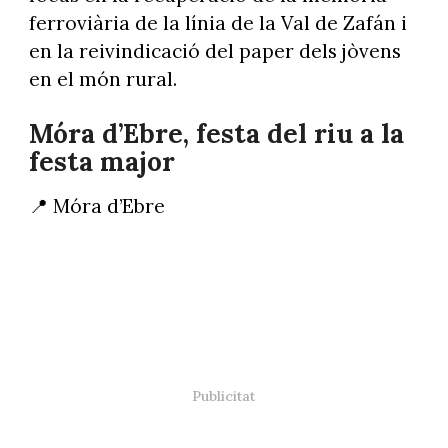
ferroviària de la línia de la Val de Zafán i
en la reivindicació del paper dels jòvens
en el món rural.
Móra d’Ebre, festa del riu a la
festa major
📍 Móra d’Ebre