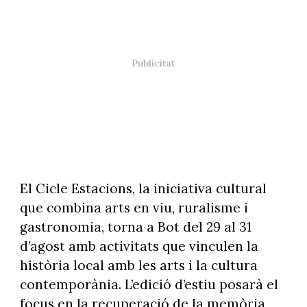
El Cicle Estacions, la iniciativa cultural
que combina arts en viu, ruralisme i
gastronomia, torna a Bot del 29 al 31
d’agost amb activitats que vinculen la
història local amb les arts i la cultura
contemporània. L’edició d’estiu posarà el
focus en la recuperació de la memòria