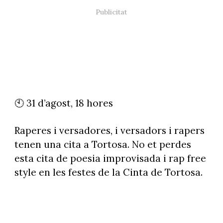
🕙 31 d’agost, 18 hores
Raperes i versadores, i versadors i rapers
tenen una cita a Tortosa. No et perdes
esta cita de poesia improvisada i rap free
style en les festes de la Cinta de Tortosa.