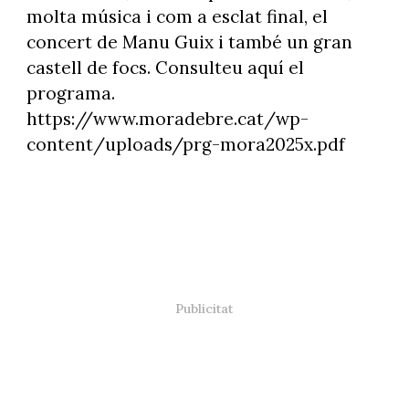
molta música i com a esclat final, el
concert de Manu Guix i també un gran
castell de focs. Consulteu aquí el
programa.
https://www.moradebre.cat/wp-
content/uploads/prg-mora2025x.pdf