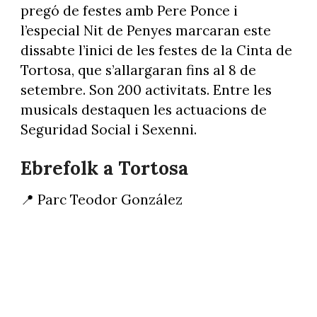
pregó de festes amb Pere Ponce i
l’especial Nit de Penyes marcaran este
dissabte l’inici de les festes de la Cinta de
Tortosa, que s’allargaran fins al 8 de
setembre. Son 200 activitats. Entre les
musicals destaquen les actuacions de
Seguridad Social i Sexenni.
Ebrefolk a Tortosa
📍 Parc Teodor González