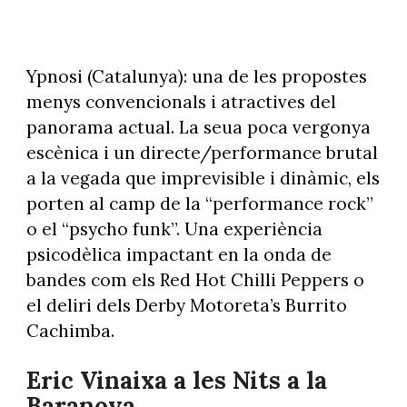
Ypnosi (Catalunya): una de les propostes
menys convencionals i atractives del
panorama actual. La seua poca vergonya
escènica i un directe/performance brutal
a la vegada que imprevisible i dinàmic, els
porten al camp de la “performance rock”
o el “psycho funk”. Una experiència
psicodèlica impactant en la onda de
bandes com els Red Hot Chilli Peppers o
el deliri dels Derby Motoreta’s Burrito
Cachimba.
Eric Vinaixa a les Nits a la
Baranova