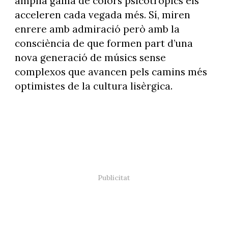
àmplia gama de colors psicotròpics els
acceleren cada vegada més. Sí, miren
enrere amb admiració però amb la
consciència de que formen part d’una
nova generació de músics sense
complexos que avancen pels camins més
optimistes de la cultura lisèrgica.