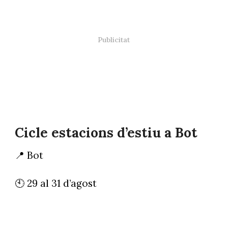
Cicle estacions d’estiu a Bot
📍 Bot
🕙 29 al 31 d’agost