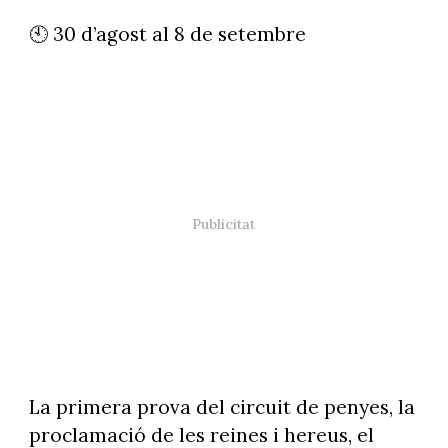
🕙 30 d’agost al 8 de setembre
La primera prova del circuit de penyes, la
proclamació de les reines i hereus, el