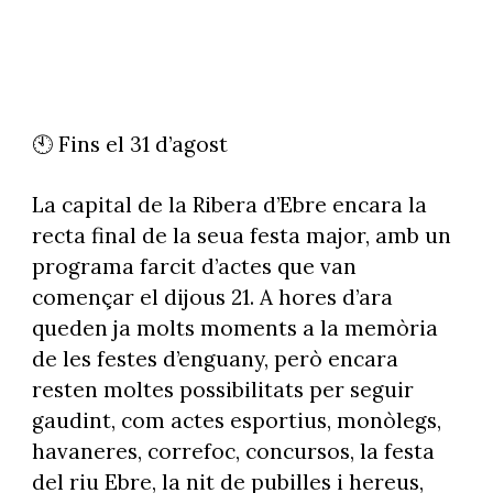
🕙 Fins el 31 d’agost
La capital de la Ribera d’Ebre encara la
recta final de la seua festa major, amb un
programa farcit d’actes que van
començar el dijous 21. A hores d’ara
queden ja molts moments a la memòria
de les festes d’enguany, però encara
resten moltes possibilitats per seguir
gaudint, com actes esportius, monòlegs,
havaneres, correfoc, concursos, la festa
del riu Ebre, la nit de pubilles i hereus,