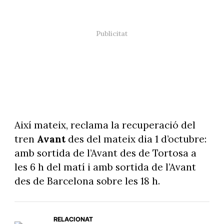
Així mateix, reclama la recuperació del
tren
Avant
des del mateix dia 1 d’octubre:
amb sortida de l’Avant des de Tortosa a
les 6 h del matí i amb sortida de l’Avant
des de Barcelona sobre les 18 h.
RELACIONAT