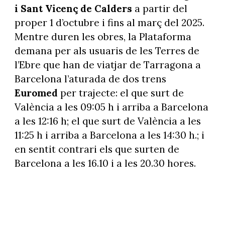
i Sant Vicenç de Calders
a partir del
proper 1 d’octubre i fins al març del 2025.
Mentre duren les obres, la Plataforma
demana per als usuaris de les Terres de
l’Ebre que han de viatjar de Tarragona a
Barcelona l’aturada de dos trens
Euromed
per trajecte: el que surt de
València a les 09:05 h i arriba a Barcelona
a les 12:16 h; el que surt de València a les
11:25 h i arriba a Barcelona a les 14:30 h.; i
en sentit contrari els que surten de
Barcelona a les 16.10 i a les 20.30 hores.