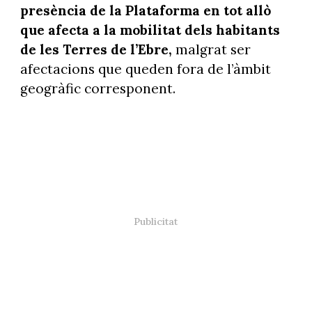
presència de la Plataforma en tot allò
que afecta a la mobilitat dels habitants
de les Terres de l’Ebre,
malgrat ser
afectacions que queden fora de l’àmbit
geogràfic corresponent.