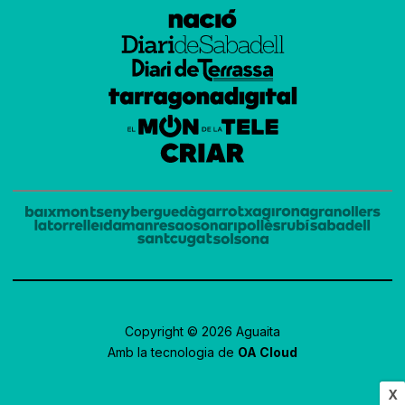
Copyright © 2026 Aguaita
Amb la tecnologia de
OA Cloud
X