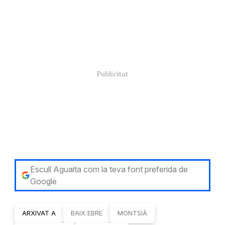
Escull Aguaita com la teva font preferida de
Google
ARXIVAT A
BAIX EBRE
MONTSIÀ