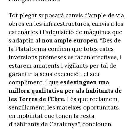
Tot plegat suposarà canvis d’ample de via,
obres en les infraestructures, canvis a les
catenàries i l’adquisició de màquines que
s’adaptin al
nou ample europeu.
“Des de
la Plataforma confiem que totes estes
inversions promeses es facen efectives, i
estarem amatents i vigilants per tal de
garantir la seua execució i el seu
compliment, i que
esdevinguen una
millora qualitativa per als habitants de
les Terres de l’Ebre.
I és que reclamem,
senzillament, les mateixes oportunitats
en mobilitat que tenen la resta
d’habitants de Catalunya”, conclouen.