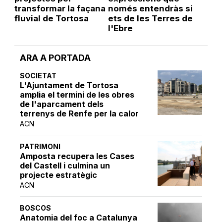
transformar la façana
només entendràs si
fluvial de Tortosa
ets de les Terres de
l'Ebre
ARA A PORTADA
SOCIETAT
L'Ajuntament de Tortosa
amplia el termini de les obres
de l'aparcament dels
terrenys de Renfe per la calor
ACN
PATRIMONI
Amposta recupera les Cases
del Castell i culmina un
projecte estratègic
ACN
BOSCOS
Anatomia del foc a Catalunya