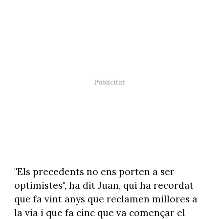
"Els precedents no ens porten a ser
optimistes", ha dit Juan, qui ha recordat
que fa vint anys que reclamen millores a
la via i que fa cinc que va començar el