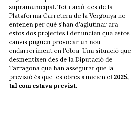
supramunicipal. Tot i això, des de la
Plataforma Carretera de la Vergonya no
entenen per què s'han d'aglutinar ara
estos dos projectes i denuncien que estos
canvis puguen provocar un nou
endarreriment en l'obra. Una situació que
desmentixen des de la Diputació de
Tarragona que han assegurat que la
previsió és que les obres s'inicien el
2025,
tal com estava previst.