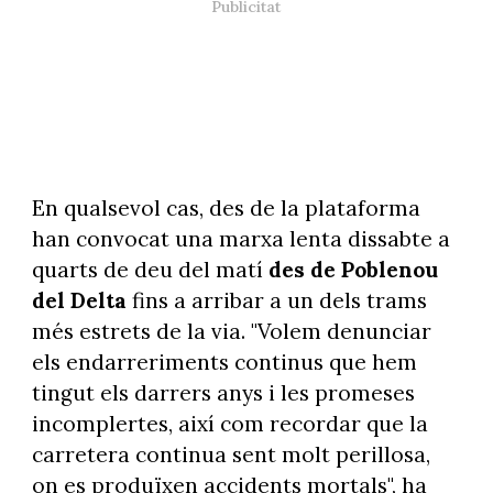
En qualsevol cas, des de la plataforma
han convocat una marxa lenta dissabte a
quarts de deu del matí
des de Poblenou
del Delta
fins a arribar a un dels trams
més estrets de la via. "Volem denunciar
els endarreriments continus que hem
tingut els darrers anys i les promeses
incomplertes, així com recordar que la
carretera continua sent molt perillosa,
on es produïxen accidents mortals", ha