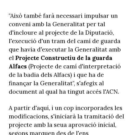
"Això també farà necessari impulsar un
conveni amb la Generalitat per tal
d'incloure al projecte de la Diputació,
l'execució d'un tram del camí de guarda
que havia d'executar la Generalitat amb
el
Projecte Constructiu de la guarda
Alfacs
(Projecte de camí d'interpretació
de la badia dels Alfacs) i que ha de
finançar la Generalitat", s'afegix al
document al qual ha tingut accés l'ACN.
A partir d'aquí, i un cop incorporades les
modificacions, s'iniciarà la tramitació del
projecte amb la seua aprovació inicial,
segons marquen des de l'ens