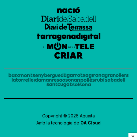
Copyright © 2026 Aguaita
Amb la tecnologia de
OA Cloud