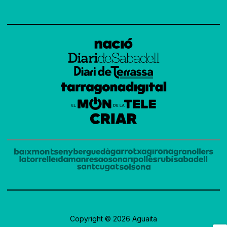
Copyright © 2026 Aguaita