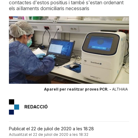
contactes d'estos positius i també s'estan ordenant
els aïllaments domiciliaris necessaris
Aparell per realitzar proves PCR. -
ALTHAIA
REDACCIÓ
Publicat el 22 de juliol de 2020 a les 18:28
Actualitzat el 22 de juliol de 2020 a les 18:32