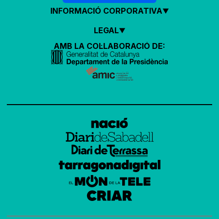
INFORMACIÓ CORPORATIVA
LEGAL
AMB LA COL·LABORACIÓ DE: