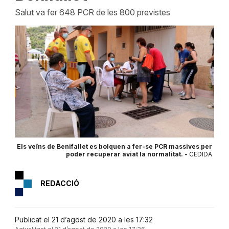
Salut va fer 648 PCR de les 800 previstes
Els veïns de Benifallet es bolquen a fer-se PCR massives per
poder recuperar aviat la normalitat. -
CEDIDA
REDACCIÓ
Publicat el 21 d’agost de 2020 a les 17:32