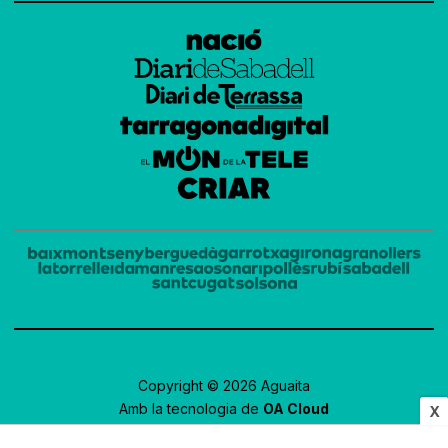
Copyright © 2026 Aguaita
Amb la tecnologia de
OA Cloud
X