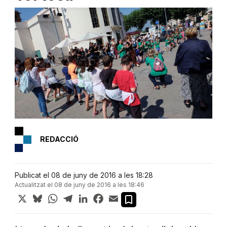
REDACCIÓ
Publicat el 08 de juny de 2016 a les 18:28
Actualitzat el 08 de juny de 2016 a les 18:46
X
Bluesky
WhatsApp
Telegram
LinkedIn
Facebook
Email