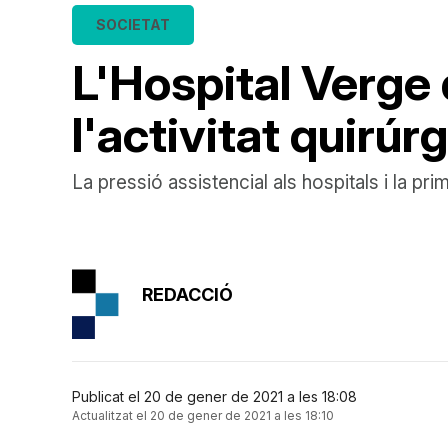
SOCIETAT
L'Hospital Verge 
l'activitat quirúr
La pressió assistencial als hospitals i la pr
REDACCIÓ
Publicat el 20 de gener de 2021 a les 18:08
Actualitzat el 20 de gener de 2021 a les 18:10