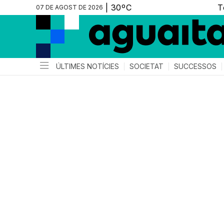
07 DE AGOST DE 2026
ÚLTIMES NOTÍCIES
SOCIETAT
SUCCESSOS