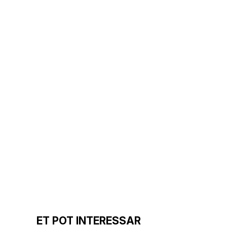
ET POT INTERESSAR