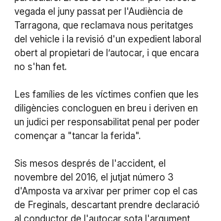
vegada el juny passat per l'Audiència de
Tarragona, que reclamava nous peritatges
del vehicle i la revisió d'un expedient laboral
obert al propietari de l’autocar, i que encara
no s'han fet.
Les famílies de les víctimes confien que les
diligències concloguen en breu i deriven en
un judici per responsabilitat penal per poder
començar a "tancar la ferida".
Sis mesos després de l'accident, el
novembre del 2016, el jutjat número 3
d'Amposta va arxivar per primer cop el cas
de Freginals, descartant prendre declaració
al conductor de l'autocar sota l'argument