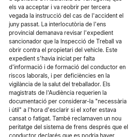
els va acceptar i va reobrir per tercera
vegada la instrucció del cas de l'accident el
juny passat. La interlocutòria de l'ens
provincial demanava revisar l'expedient
sancionador que la Inspecció de Treball va
obrir contra el propietari del vehicle. Este
expedient s'havia iniciat per falta
d'informació i de formació del conductor en
riscos laborals, i per deficiències en la
vigilància de la salut del treballador. Els
magistrats de l'Audiència requerien la
documentació per considerar-la "necessària
i útil" a l'hora d'esclarir si el xofer estava
cansat o fatigat. També reclamaven un nou
peritatge del sistema de frens després que el
conductor declarés que es podria haver