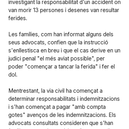
investigant la responsabilitat d'un accident on
van morir 13 persones i desenes van resultar
ferides.
Les famílies, com han informat alguns dels
seus advocats, confien que la instrucció
s'enllestisca en breu i que el cas derive en un
judici penal "el més aviat possible", per
poder "començar a tancar la ferida" i fer el
dol.
Mentrestant, la via civil ha començat a
determinar responsabilitats i indemnitzacions
i s'han començat a pagar "amb compta
gotes" avenços de les indemnitzacions. Els
advocats consultats consideren que s'han