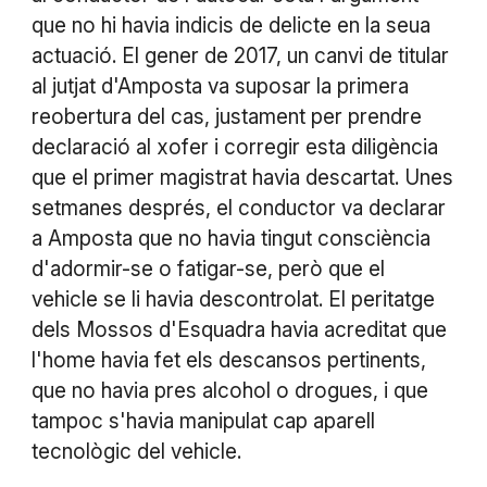
que no hi havia indicis de delicte en la seua
actuació. El gener de 2017, un canvi de titular
al jutjat d'Amposta va suposar la primera
reobertura del cas, justament per prendre
declaració al xofer i corregir esta diligència
que el primer magistrat havia descartat. Unes
setmanes després, el conductor va declarar
a Amposta que no havia tingut consciència
d'adormir-se o fatigar-se, però que el
vehicle se li havia descontrolat. El peritatge
dels Mossos d'Esquadra havia acreditat que
l'home havia fet els descansos pertinents,
que no havia pres alcohol o drogues, i que
tampoc s'havia manipulat cap aparell
tecnològic del vehicle.