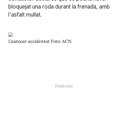
bloquejat una roda durant la frenada, amb
l'asfalt mullat.
L'autocar accidentat Foto: ACN