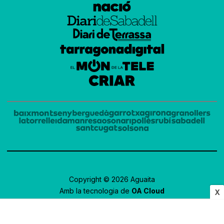
Copyright © 2026 Aguaita
Amb la tecnologia de
OA Cloud
X