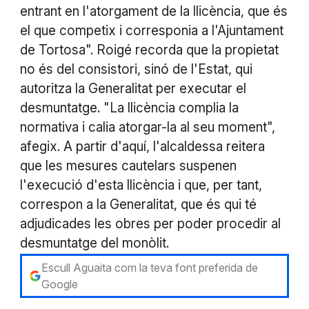
entrant en l'atorgament de la llicència, que és
el que competix i corresponia a l'Ajuntament
de Tortosa". Roigé recorda que la propietat
no és del consistori, sinó de l'Estat, qui
autoritza la Generalitat per executar el
desmuntatge. "La llicència complia la
normativa i calia atorgar-la al seu moment",
afegix. A partir d'aquí, l'alcaldessa reitera
que les mesures cautelars suspenen
l'execució d'esta llicència i que, per tant,
correspon a la Generalitat, que és qui té
adjudicades les obres per poder procedir al
desmuntatge del monòlit.
Escull Aguaita com la teva font preferida de
Google