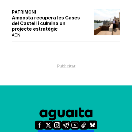
PATRIMONI
Amposta recupera les Cases
del Castell i culmina un
projecte estratègic
ACN