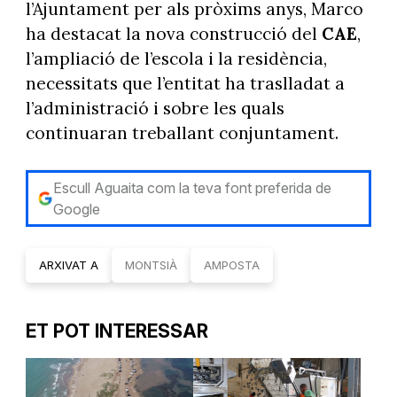
l’Ajuntament per als pròxims anys, Marco
ha destacat la nova construcció del
CAE
,
l’ampliació de l’escola i la residència,
necessitats que l’entitat ha traslladat a
l’administració i sobre les quals
continuaran treballant conjuntament.
Escull Aguaita com la teva font preferida de
Google
ARXIVAT A
MONTSIÀ
AMPOSTA
ET POT INTERESSAR