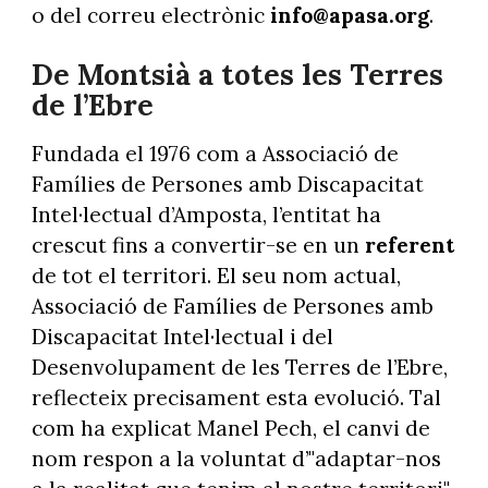
o del correu electrònic
info@apasa.org
.
De Montsià a totes les Terres
de l’Ebre
Fundada el 1976 com a Associació de
Famílies de Persones amb Discapacitat
Intel·lectual d’Amposta, l’entitat ha
crescut fins a convertir-se en un
referent
de tot el territori. El seu nom actual,
Associació de Famílies de Persones amb
Discapacitat Intel·lectual i del
Desenvolupament de les Terres de l’Ebre,
reflecteix precisament esta evolució. Tal
com ha explicat Manel Pech, el canvi de
nom respon a la voluntat d’"adaptar-nos