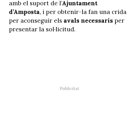
amb el suport de l’
Ajuntament
d’Amposta
, i per obtenir-la fan una crida
per aconseguir els
avals necessaris
per
presentar la sol·licitud.