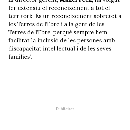
fer extensiu el reconeixement a tot el
territori: "És un reconeixement sobretot a
les Terres de l’Ebre i a la gent de les
Terres de l’Ebre, perquè sempre hem
facilitat la inclusió de les persones amb
discapacitat intel·lectual i de les seves
famílies".