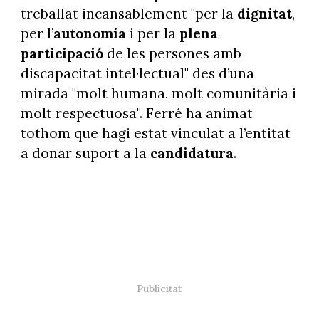
treballat incansablement "per la
dignitat
,
per l’
autonomia
i per la
plena
participació
de les persones amb
discapacitat intel·lectual" des d’una
mirada "molt humana, molt comunitària i
molt respectuosa". Ferré ha animat
tothom que hagi estat vinculat a l’entitat
a donar suport a la
candidatura
.