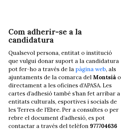
Com adherir-se a la
candidatura
Qualsevol persona, entitat o institució
que vulgui donar suport a la candidatura
pot fer-ho a través de la
pàgina web
, als
ajuntaments de la comarca del
Montsià
o
directament a les oficines d’APASA. Les
cartes d’adhesió també s’han fet arribar a
entitats culturals, esportives i socials de
les Terres de l’Ebre. Per a consultes o per
rebre el document d’adhesió, es pot
contactar a través del telèfon
977704636