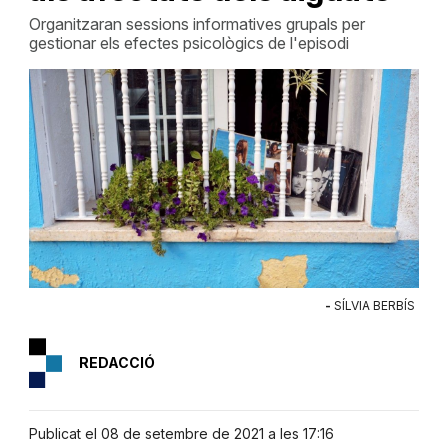
Organitzaran sessions informatives grupals per
gestionar els efectes psicològics de l'episodi
-
SÍLVIA BERBÍS
REDACCIÓ
Publicat el 08 de setembre de 2021 a les 17:16