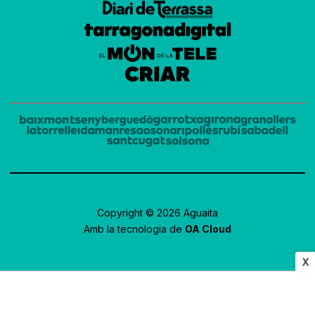
Copyright © 2026 Aguaita
Amb la tecnologia de
OA Cloud
X