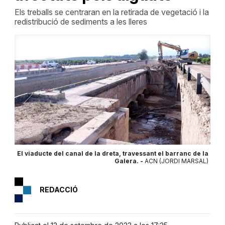
Els treballs se centraran en la retirada de vegetació i la
redistribució de sediments a les lleres
El viaducte del canal de la dreta, travessant el barranc de la
Galera. -
ACN (JORDI MARSAL)
REDACCIÓ