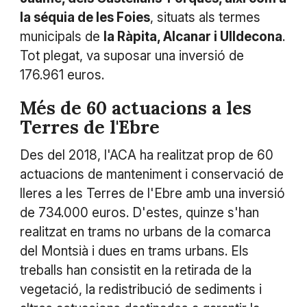
la séquia de les Foies
, situats als termes
municipals de
la Ràpita, Alcanar i Ulldecona
.
Tot plegat, va suposar una inversió de
176.961 euros.
Més de 60 actuacions a les
Terres de l'Ebre
Des del 2018, l'ACA ha realitzat prop de 60
actuacions de manteniment i conservació de
lleres a les Terres de l'Ebre amb una inversió
de 734.000 euros. D'estes, quinze s'han
realitzat en trams no urbans de la comarca
del Montsià i dues en trams urbans. Els
treballs han consistit en la retirada de la
vegetació, la redistribució de sediments i