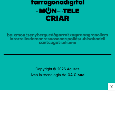
Copyright © 2026 Aguaita
Amb la tecnologia de
OA Cloud
X