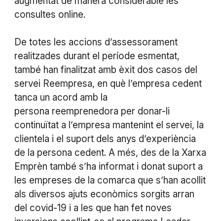
augmentat de manera considerable les
consultes online.
De totes les accions d’assessorament
realitzades durant el període esmentat,
també han finalitzat amb èxit dos casos del
servei Reempresa, en què l’empresa cedent
tanca un acord amb la
persona reemprenedora per donar-li
continuïtat a l’empresa mantenint el servei, la
clientela i el suport dels anys d’experiència
de la persona cedent. A més, des de la Xarxa
Emprèn també s’ha informat i donat suport a
les empreses de la comarca que s’han acollit
als diversos ajuts econòmics sorgits arran
del covid-19 i a les que han fet noves