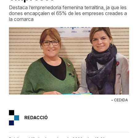
Destaca l’emprenedoria femenina terraltina, ja que les
dones encapçalen el 65% de les empreses creades a
la comarca
-
CEDIDA
REDACCIÓ