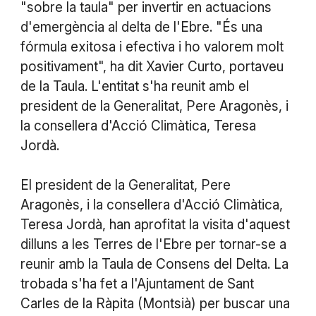
"sobre la taula" per invertir en actuacions
d'emergència al delta de l'Ebre. "És una
fórmula exitosa i efectiva i ho valorem molt
positivament", ha dit Xavier Curto, portaveu
de la Taula. L'entitat s'ha reunit amb el
president de la Generalitat, Pere Aragonès, i
la consellera d'Acció Climàtica, Teresa
Jordà.
El president de la Generalitat, Pere
Aragonès, i la consellera d'Acció Climàtica,
Teresa Jordà, han aprofitat la visita d'aquest
dilluns a les Terres de l'Ebre per tornar-se a
reunir amb la Taula de Consens del Delta. La
trobada s'ha fet a l'Ajuntament de Sant
Carles de la Ràpita (Montsià) per buscar una