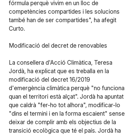
fórmula perquè vivim en un lloc de
competències compartides i les solucions
també han de ser compartides", ha afegit
Curto.
Modificació del decret de renovables
La consellera d'Acció Climàtica, Teresa
Jordà, ha explicat que es treballa en la
modificació del decret 16/2019
d'emergència climàtica perquè "no funciona
quan el territori està alçat". Jordà ha apuntat
que caldrà "fer-ho tot alhora", modificar-lo
"dins el termini i en la forma escaient" sense
deixar de complir amb els objectius de la
transició ecològica que té el país. Jordà ha