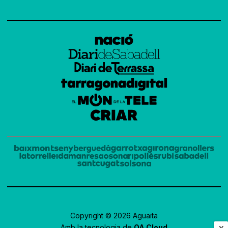
Copyright © 2026 Aguaita
Amb la tecnologia de
OA Cloud