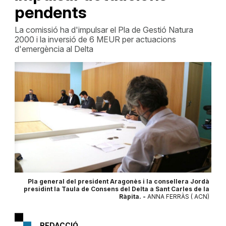
pendents
La comissió ha d'impulsar el Pla de Gestió Natura
2000 i la inversió de 6 MEUR per actuacions
d'emergència al Delta
Pla general del president Aragonès i la consellera Jordà
presidint la Taula de Consens del Delta a Sant Carles de la
Ràpita. -
ANNA FERRÀS ( ACN)
REDACCIÓ