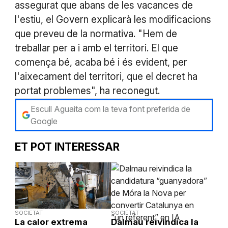
assegurat que abans de les vacances de
l'estiu, el Govern explicarà les modificacions
que preveu de la normativa. "Hem de
treballar per a i amb el territori. El que
comença bé, acaba bé i és evident, per
l'aixecament del territori, que el decret ha
portat problemes", ha reconegut.
Escull Aguaita com la teva font preferida de
Google
ET POT INTERESSAR
SOCIETAT
SOCIETAT
La calor extrema
Dalmau reivindica la