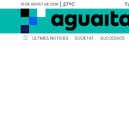
10 DE AGOST DE 2026
ÚLTIMES NOTÍCIES
SOCIETAT
SUCCESSOS