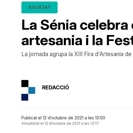
SOCIETAT
La Sénia celebra
artesania i la Fe
La jornada agrupa la XIII Fira d'Artesania de 
REDACCIÓ
Publicat el 12 d’octubre de 2021 a les 13:00
Actualitzat el 12 d’octubre de 2021 a les 13:17