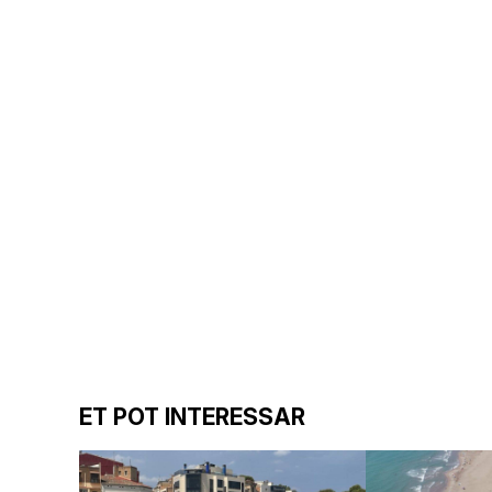
ET POT INTERESSAR