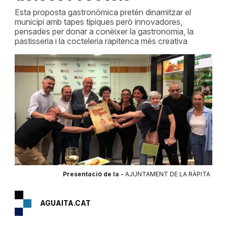
Esta proposta gastronòmica pretén dinamitzar el
municipi amb tapes típiques però innovadores,
pensades per donar a conèixer la gastronomia, la
pastisseria i la cocteleria rapitenca més creativa
Presentació de la -
AJUNTAMENT DE LA RÀPITA
AGUAITA.CAT