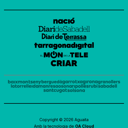
Copyright © 2026 Aguaita
Amb la tecnologia de
OA Cloud