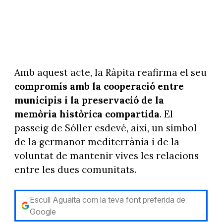
Amb aquest acte, la Ràpita reafirma el seu
compromís amb la cooperació entre
municipis i la preservació de la
memòria històrica compartida
. El
passeig de Sóller esdevé, així, un símbol
de la germanor mediterrània i de la
voluntat de mantenir vives les relacions
entre les dues comunitats.
Escull Aguaita com la teva font preferida de
Google