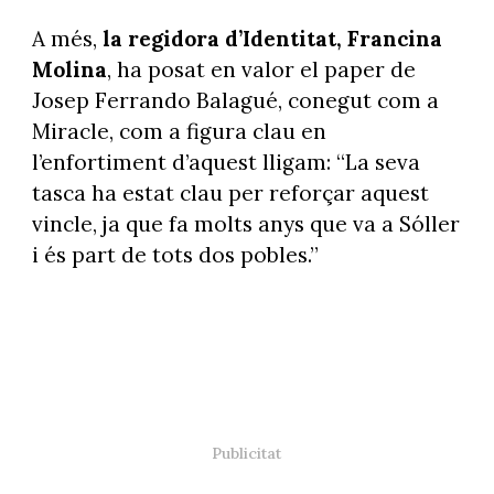
A més,
la regidora d’Identitat, Francina
Molina
, ha posat en valor el paper de
Josep Ferrando Balagué, conegut com a
Miracle, com a figura clau en
l’enfortiment d’aquest lligam: “La seva
tasca ha estat clau per reforçar aquest
vincle, ja que fa molts anys que va a Sóller
i és part de tots dos pobles.”