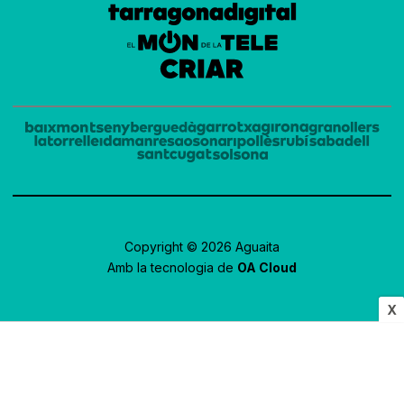
Copyright © 2026 Aguaita
Amb la tecnologia de
OA Cloud
X