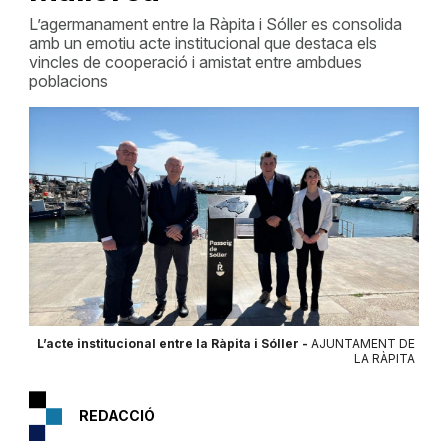
L’agermanament entre la Ràpita i Sóller es consolida
amb un emotiu acte institucional que destaca els
vincles de cooperació i amistat entre ambdues
poblacions
L’acte institucional entre la Ràpita i Sóller -
AJUNTAMENT DE
LA RÀPITA
REDACCIÓ