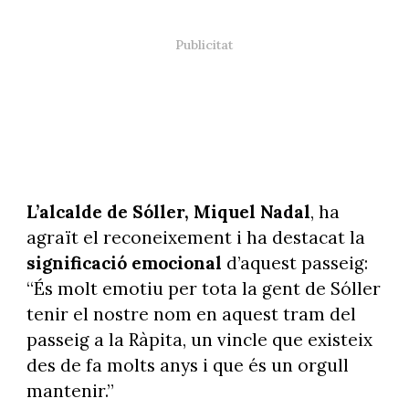
L’alcalde de Sóller, Miquel Nadal
, ha
agraït el reconeixement i ha destacat la
significació emocional
d’aquest passeig:
“És molt emotiu per tota la gent de Sóller
tenir el nostre nom en aquest tram del
passeig a la Ràpita, un vincle que existeix
des de fa molts anys i que és un orgull
mantenir.”