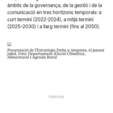
àmbits de la governança, de la gestió i de la
comunicació en tres horitzons temporals: a
curt termini (2022-2024), a mitjà termini
(2025-2030) i a llarg termini (fins al 2050).
Presentació de l’Estratègia Delta a Amposta, el passat
juliol. Foto: Departament d’Acció Climàtica,
Alimentació i Agenda Rural