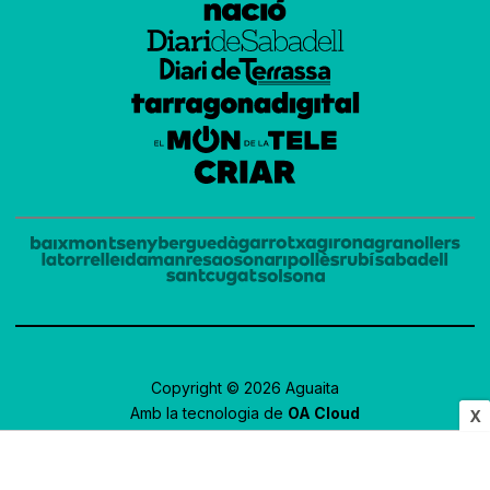
Copyright © 2026 Aguaita
Amb la tecnologia de
OA Cloud
X