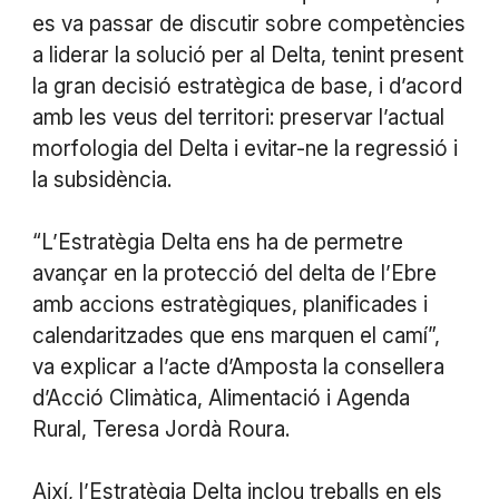
es va passar de discutir sobre competències
a liderar la solució per al Delta, tenint present
la gran decisió estratègica de base, i d’acord
amb les veus del territori: preservar l’actual
morfologia del Delta i evitar-ne la regressió i
la subsidència.
“L’Estratègia Delta ens ha de permetre
avançar en la protecció del delta de l’Ebre
amb accions estratègiques, planificades i
calendaritzades que ens marquen el camí”,
va explicar a l’acte d’Amposta la consellera
d’Acció Climàtica, Alimentació i Agenda
Rural, Teresa Jordà Roura.
Així, l’Estratègia Delta inclou treballs en els