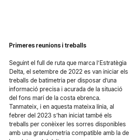
Primeres reunions i treballs
Seguint el full de ruta que marca l’Estratègia
Delta, el setembre de 2022 es van iniciar els
treballs de batimetria per disposar d’una
informació precisa i acurada de la situació
del fons marí de la costa ebrenca.
Tanmateix, i en aquesta mateixa línia, al
febrer del 2023 s’han iniciat també els
treballs per conèixer les sorres disponibles
amb una granulometria compatible amb la de