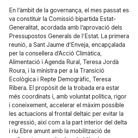
En l’àmbit de la governança, el mes passat es
va constituir la Comissió bipartida Estat-
Generalitat, acordada amb l’aprovació dels
Pressupostos Generals de l’Estat. La primera
reunió, a Sant Jaume d’Enveja, encapçalada
per la consellera d’Acció Climàtica,
Alimentació i Agenda Rural, Teresa Jordà
Roura, i la ministra per a la Transició
Ecològica i Repte Demogràfic, Teresa
Ribera. El propòsit de la trobada era estar
més coordinats i, amb voluntat política, rigor
i coneixement, accelerar el màxim possible
les actuacions al frontal deltaic per evitar la
regressió, així com a la part interior del delta
i riu Ebre amunt amb la mobilització de