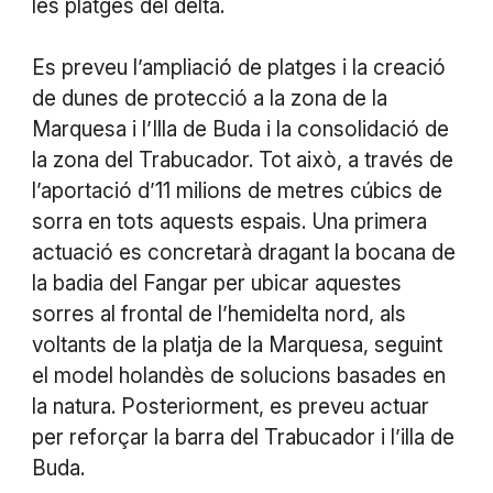
les platges del delta.
Es preveu l’ampliació de platges i la creació
de dunes de protecció a la zona de la
Marquesa i l’Illa de Buda i la consolidació de
la zona del Trabucador. Tot això, a través de
l’aportació d’11 milions de metres cúbics de
sorra en tots aquests espais. Una primera
actuació es concretarà dragant la bocana de
la badia del Fangar per ubicar aquestes
sorres al frontal de l’hemidelta nord, als
voltants de la platja de la Marquesa, seguint
el model holandès de solucions basades en
la natura. Posteriorment, es preveu actuar
per reforçar la barra del Trabucador i l’illa de
Buda.