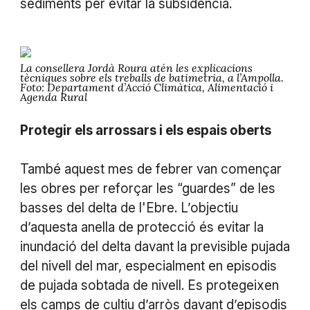
sediments per evitar la subsidència.
La consellera Jordà Roura atén les explicacions
tècniques sobre els treballs de batimetria, a l’Ampolla.
Foto: Departament d’Acció Climàtica, Alimentació i
Agenda Rural
Protegir els arrossars i els espais oberts
També aquest mes de febrer van començar
les obres per reforçar les “guardes” de les
basses del delta de l'Ebre. L’objectiu
d’aquesta anella de protecció és evitar la
inundació del delta davant la previsible pujada
del nivell del mar, especialment en episodis
de pujada sobtada de nivell. Es protegeixen
els camps de cultiu d’arròs davant d’episodis