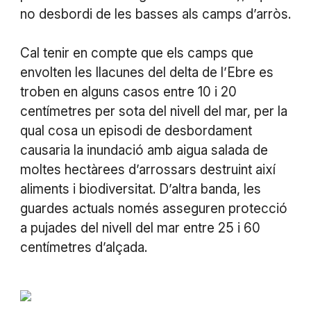
no desbordi de les basses als camps d’arròs.
Cal tenir en compte que els camps que
envolten les llacunes del delta de l’Ebre es
troben en alguns casos entre 10 i 20
centímetres per sota del nivell del mar, per la
qual cosa un episodi de desbordament
causaria la inundació amb aigua salada de
moltes hectàrees d’arrossars destruint així
aliments i biodiversitat. D’altra banda, les
guardes actuals només asseguren protecció
a pujades del nivell del mar entre 25 i 60
centímetres d’alçada.