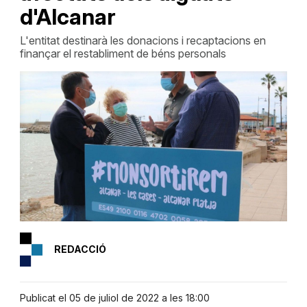
d'Alcanar
L'entitat destinarà les donacions i recaptacions en
finançar el restabliment de béns personals
REDACCIÓ
Publicat el 05 de juliol de 2022 a les 18:00