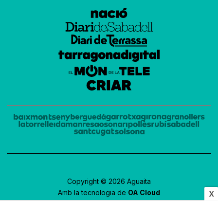
Copyright © 2026 Aguaita
Amb la tecnologia de
OA Cloud
X