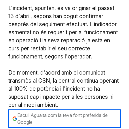
L'incident, apunten, es va originar el passat
13 d'abril, segons han pogut confirmar
després del seguiment efectuat. L'indicador
esmentat no és requerit per al funcionament
en operació i la seva reparació ja està en
curs per restablir el seu correcte
funcionament, segons l'operador.
De moment, d'acord amb el comunicat
transmès al CSN, la central continua operant
al 100% de potència i l'incident no ha
suposat cap impacte per a les persones ni
per al medi ambient.
Escull Aguaita com la teva font preferida de
Google