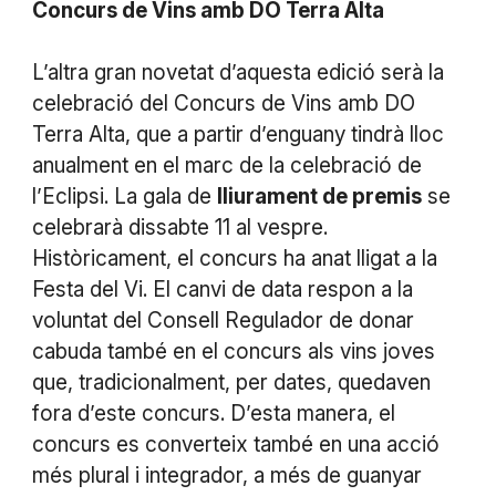
Concurs de Vins amb DO Terra Alta
L’altra gran novetat d’aquesta edició serà la
celebració del Concurs de Vins amb DO
Terra Alta, que a partir d’enguany tindrà lloc
anualment en el marc de la celebració de
l’Eclipsi. La gala de
lliurament de premis
se
celebrarà dissabte 11 al vespre.
Històricament, el concurs ha anat lligat a la
Festa del Vi. El canvi de data respon a la
voluntat del Consell Regulador de donar
cabuda també en el concurs als vins joves
que, tradicionalment, per dates, quedaven
fora d’este concurs. D’esta manera, el
concurs es converteix també en una acció
més plural i integrador, a més de guanyar