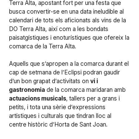
Terra Alta, apostant fort per una festa que
busca convertir-se en una data ineludible al
calendari de tots els aficionats als vins de la
DO Terra Alta, així com a les bondats
paisatgístiques i enoturístiques que ofereix la
comarca de la Terra Alta.
Aquells que s’apropen a la comarca durant el
cap de setmana de l’Eclipsi podran gaudir
d’un bon grapat d’activitats on
vi i
gastronomia
de la comarca maridaran amb
actuacions musicals
, tallers per a grans i
petits, i tota una sèrie d’expressions
artístiques i culturals que tindran lloc al
centre històric d’Horta de Sant Joan.