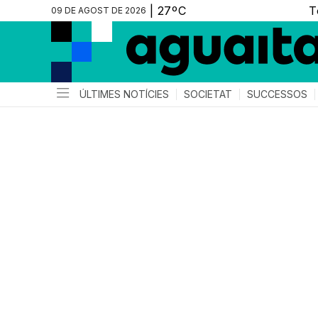
09 DE AGOST DE 2026
ÚLTIMES NOTÍCIES
SOCIETAT
SUCCESSOS