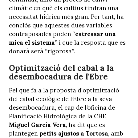
climàtic en què els cultius tindran una
necessitat hídrica més gran. Per tant, ha
conclòs que aquestes dues variables
contraposades poden “
estressar una
mica el sistema
” i que la resposta que es
donarà serà “rigorosa”.
Optimització del cabal a la
desembocadura de l'Ebre
Pel que fa a la proposta d'optimització
del cabal ecològic de l’Ebre a la seva
desembocadura, el cap de l’oficina de
Planificació Hidrològica de la CHE,
Miguel Garcia Vera
, ha dit que es
plantegen
petits ajustos a Tortosa
, amb