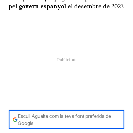
pel
govern espanyol
el desembre de 2027.
Escull Aguaita com la teva font preferida de
Google