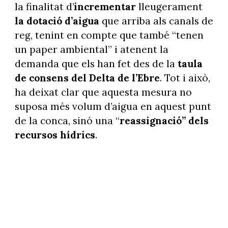
la finalitat d’
incrementar
lleugerament
la dotació d’aigua
que arriba als canals de
reg, tenint en compte que també “tenen
un paper ambiental” i atenent la
demanda que els han fet des de la
taula
de consens del Delta de l’Ebre
. Tot i això,
ha deixat clar que aquesta mesura no
suposa més volum d’aigua en aquest punt
de la conca, sinó una “
reassignació” dels
recursos hídrics
.