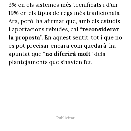
3% en els sistemes més tecnificats i d’un
19% en els tipus de regs més tradicionals.
Ara, però, ha afirmat que, amb els estudis
i aportacions rebudes, cal “
reconsiderar
la proposta
”. En aquest sentit, tot i que no
es pot precisar encara com quedarà, ha
apuntat que “
no diferirà molt
” dels
plantejaments que s’havien fet.