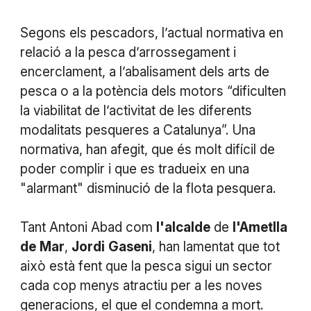
Segons els pescadors, l’actual normativa en
relació a la pesca d’arrossegament i
encerclament, a l’abalisament dels arts de
pesca o a la potència dels motors “dificulten
la viabilitat de l’activitat de les diferents
modalitats pesqueres a Catalunya”. Una
normativa, han afegit, que és molt difícil de
poder complir i que es tradueix en una
"alarmant" disminució de la flota pesquera.
Tant Antoni Abad com
l'alcalde
de
l'Ametlla
de
Mar
,
Jordi
Gaseni
, han lamentat que tot
això està fent que la pesca sigui un sector
cada cop menys atractiu per a les noves
generacions, el que el condemna a mort.