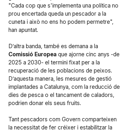
"Cada cop que s'implementa una política no
prou encertada queda un pescador a la
cuneta i això no ens ho podem permetre",
han apuntat.
D’altra banda, també es demana a la
Comissió
Europea
que ajorne cinc anys -de
2025 a 2030- el termini fixat per a la
recuperació de les poblacions de peixos.
D’aquesta manera, les mesures de gestió
implantades a Catalunya, com la reducció de
dies de pesca o el tancament de caladors,
podrien donar els seus fruits.
Tant pescadors com Govern comparteixen
la necessitat de fer créixer i estabilitzar la