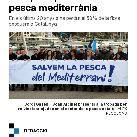
pesca mediterrània
En els últims 20 anys s’ha perdut el 58% de la flota
pesquera a Catalunya
Jordi Gaseni i Joan Alginet presents a la trobada per
reivindicar ajudes en el sector de la pesca català -
ÀLEX
RECOLONS
REDACCIÓ