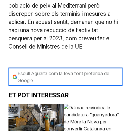
població de peix al Mediterrani però
discrepen sobre els terminis i mesures a
aplicar. En aquest sentit, demanen que no hi
hagi una nova reducció de l’activitat
pesquera per al 2023, com preveu fer el
Consell de Ministres de la UE.
Escull Aguaita com la teva font preferida de
Google
ET POT INTERESSAR