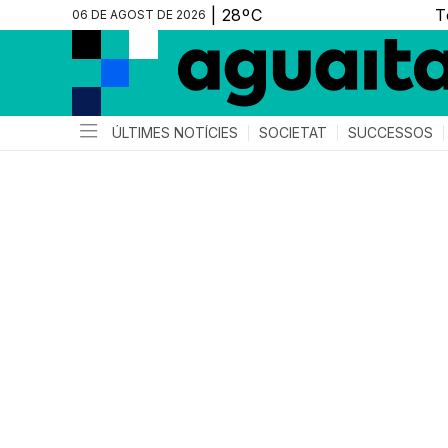
06 DE AGOST DE 2026
ÚLTIMES NOTÍCIES
SOCIETAT
SUCCESSOS