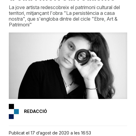
La jove artista redescobreix el patrimoni cultural del
territori, mitjançant l'obra "La persistència a casa
nostra", que s'engloba dintre del cicle "Ebre, Art &
Patrimoni"
REDACCIÓ
Publicat el 17 d’agost de 2020 a les 16:53