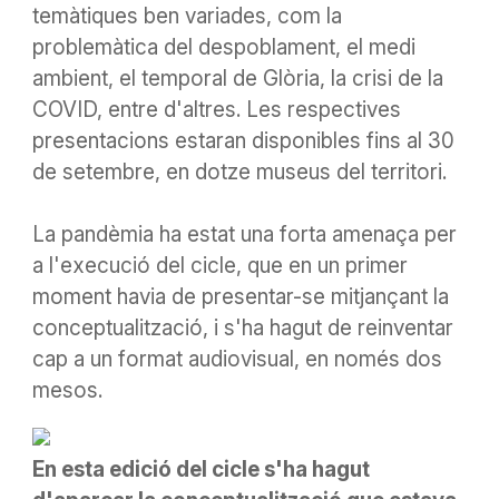
temàtiques ben variades, com la
problemàtica del despoblament, el medi
ambient,
el temporal de Glòria, la crisi de la
COVID, entre d'altres. Les respectives
presentacions estaran disponibles
fins al
30
de setembre, en dotze museus del territori.
La pandèmia ha estat una forta amenaça per
a l'execució del cicle, que en un primer
moment havia de presentar-se mitjançant la
conceptualització, i s'ha hagut de reinventar
cap a un format audiovisual, en només dos
mesos.
En esta edició del cicle s'ha hagut