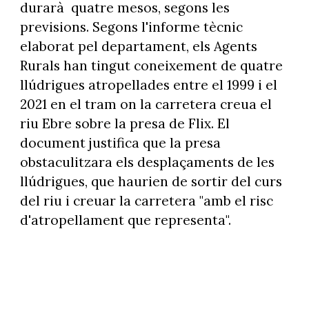
durarà quatre mesos, segons les
previsions. Segons l'informe tècnic
elaborat pel departament, els Agents
Rurals han tingut coneixement de quatre
llúdrigues atropellades entre el 1999 i el
2021 en el tram on la carretera creua el
riu Ebre sobre la presa de Flix. El
document justifica que la presa
obstaculitzara els desplaçaments de les
llúdrigues, que haurien de sortir del curs
del riu i creuar la carretera "amb el risc
d'atropellament que representa".