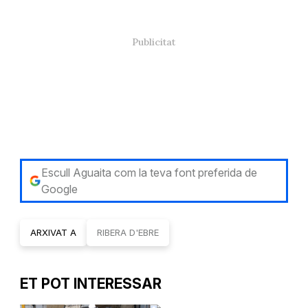
Escull Aguaita com la teva font preferida de
Google
ARXIVAT A
RIBERA D'EBRE
ET POT INTERESSAR