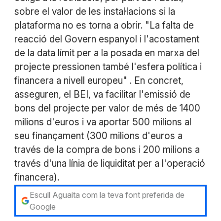
sobre el valor de les instal·lacions si la
plataforma no es torna a obrir. "La falta de
reacció del Govern espanyol i l'acostament
de la data límit per a la posada en marxa del
projecte pressionen també l'esfera política i
financera a nivell europeu" . En concret,
asseguren, el BEI, va facilitar l'emissió de
bons del projecte per valor de més de 1400
milions d'euros i va aportar 500 milions al
seu finançament (300 milions d'euros a
través de la compra de bons i 200 milions a
través d'una línia de liquiditat per a l'operació
financera).
Escull Aguaita com la teva font preferida de
Google