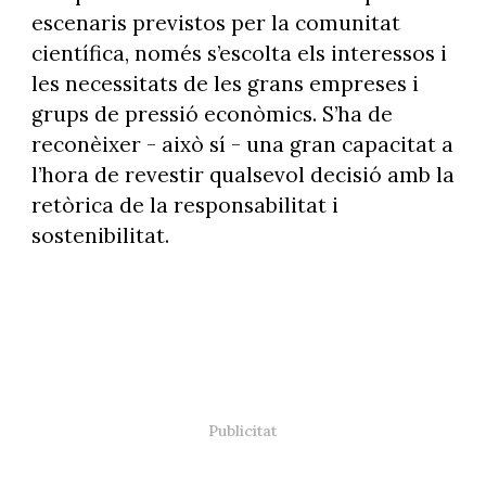
escenaris previstos per la comunitat
científica, només s’escolta els interessos i
les necessitats de les grans empreses i
grups de pressió econòmics. S’ha de
reconèixer - això sí - una gran capacitat a
l’hora de revestir qualsevol decisió amb la
retòrica de la responsabilitat i
sostenibilitat.