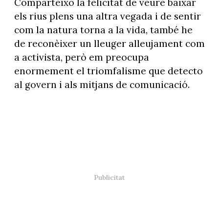
Comparteixo la felicitat de veure baixar
els rius plens una altra vegada i de sentir
com la natura torna a la vida, també he
de reconèixer un lleuger alleujament com
a activista, però em preocupa
enormement el triomfalisme que detecto
al govern i als mitjans de comunicació.