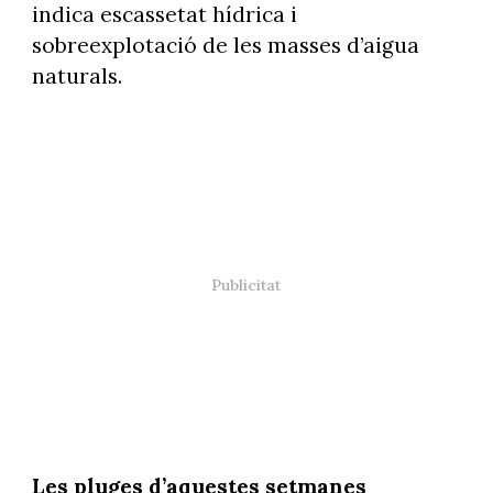
indica escassetat hídrica i
sobreexplotació de les masses d’aigua
naturals.
Les pluges d’aquestes setmanes