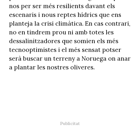
nos per ser més resilients davant els
escenaris i nous reptes hídrics que ens
planteja la crisi climàtica. En cas contrari,
no en tindrem prou ni amb totes les
dessalinitzadores que somien els més
tecnooptimistes i el més sensat potser
serà buscar un terreny a Noruega on anar
a plantar les nostres oliveres.