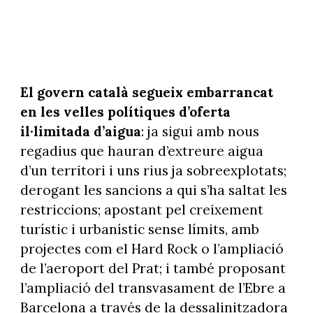
El govern català segueix embarrancat
en les velles polítiques d’oferta
il·limitada d’aigua
: ja sigui amb nous
regadius que hauran d’extreure aigua
d’un territori i uns rius ja sobreexplotats;
derogant les sancions a qui s’ha saltat les
restriccions; apostant pel creixement
turístic i urbanístic sense límits, amb
projectes com el Hard Rock o l’ampliació
de l’aeroport del Prat; i també proposant
l’ampliació del transvasament de l’Ebre a
Barcelona a través de la dessalinitzadora