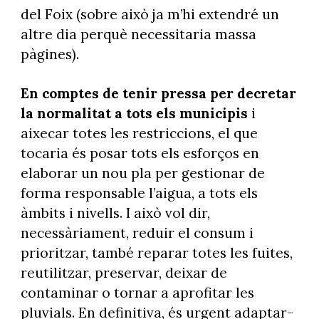
del Foix (sobre això ja m’hi extendré un
altre dia perquè necessitaria massa
pàgines).
En comptes de tenir pressa per decretar
la normalitat a tots els municipis
i
aixecar totes les restriccions, el que
tocaria és posar tots els esforços en
elaborar un nou pla per gestionar de
forma responsable l’aigua, a tots els
àmbits i nivells. I això vol dir,
necessàriament, reduir el consum i
prioritzar, també reparar totes les fuites,
reutilitzar, preservar, deixar de
contaminar o tornar a aprofitar les
pluvials. En definitiva, és urgent adaptar-