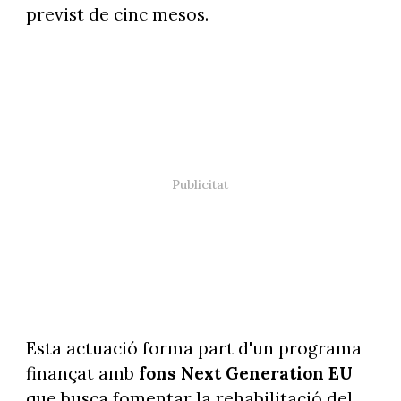
previst de cinc mesos.
Esta actuació forma part d'un programa
finançat amb
fons Next Generation EU
que busca fomentar la rehabilitació del