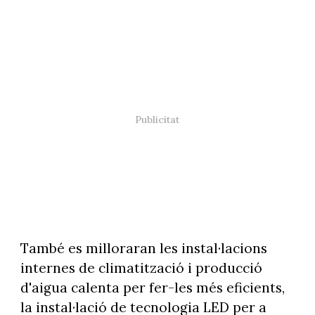
També es milloraran les instal·lacions
internes de climatització i producció
d'aigua calenta per fer-les més eficients,
la instal·lació de tecnologia LED per a