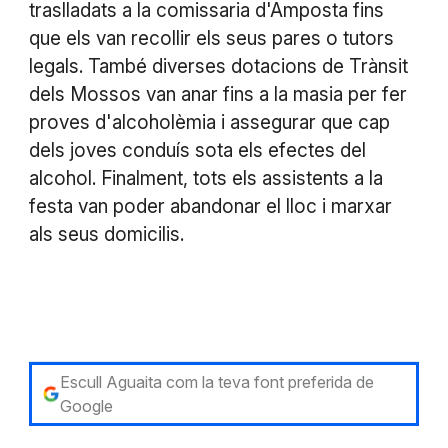
traslladats a la comissaria d'Amposta fins
que els van recollir els seus pares o tutors
legals. També diverses dotacions de Trànsit
dels Mossos van anar fins a la masia per fer
proves d'alcoholèmia i assegurar que cap
dels joves conduís sota els efectes del
alcohol. Finalment, tots els assistents a la
festa van poder abandonar el lloc i marxar
als seus domicilis.
Escull Aguaita com la teva font preferida de
Google