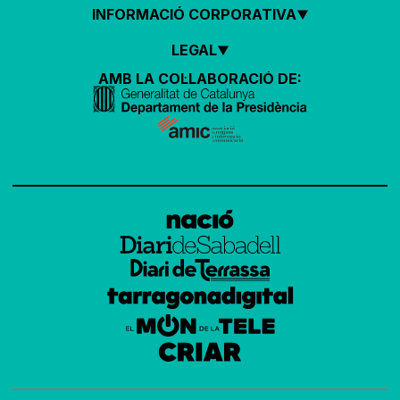
INFORMACIÓ CORPORATIVA
LEGAL
AMB LA COL·LABORACIÓ DE: