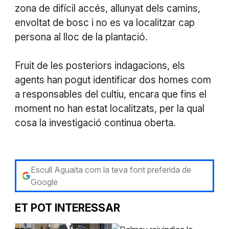
zona de difícil accés, allunyat dels camins,
envoltat de bosc i no es va localitzar cap
persona al lloc de la plantació.
Fruit de les posteriors indagacions, els
agents han pogut identificar dos homes com
a responsables del cultiu, encara que fins el
moment no han estat localitzats, per la qual
cosa la investigació continua oberta.
Escull Aguaita com la teva font preferida de
Google
ET POT INTERESSAR