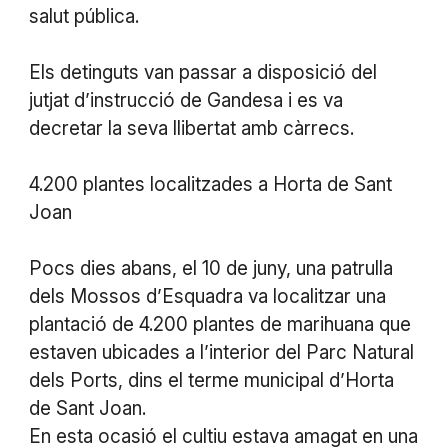
salut pública.
Els detinguts van passar a disposició del
jutjat d’instrucció de Gandesa i es va
decretar la seva llibertat amb càrrecs.
4.200 plantes localitzades a Horta de Sant
Joan
Pocs dies abans, el 10 de juny, una patrulla
dels Mossos d’Esquadra va localitzar una
plantació de 4.200 plantes de marihuana que
estaven ubicades a l’interior del Parc Natural
dels Ports, dins el terme municipal d’Horta
de Sant Joan.
En esta ocasió el cultiu estava amagat en una