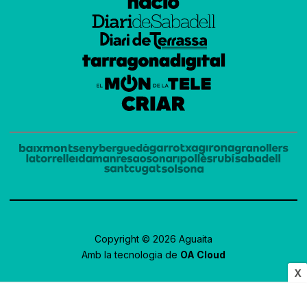
Copyright © 2026 Aguaita
Amb la tecnologia de
OA Cloud
X