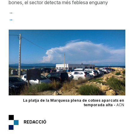
bones, el sector detecta més feblesa enguany
La platja de la Marquesa plena de cotxes aparcats en
temporada alta -
ACN
REDACCIÓ