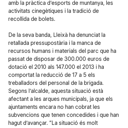
amb la pràctica d’esports de muntanya, les
activitats cinegètiques i la tradició de
recollida de bolets.
De la seva banda, Lleixà ha denunciat la
retallada pressupostària i la manca de
recursos humans i materials del parc que ha
passat de disposar de 300.000 euros de
dotació el 2010 als 147.000 el 2013 i ha
comportat la reducció de 17 a 5 els
treballadors del personal de la brigada.
Segons l’alcalde, aquesta situació està
afectant a les arques municipals, ja que els
ajuntaments encara no han cobrat les
subvencions que tenen concedides i que han
hagut d’avançar. “La situació és molt