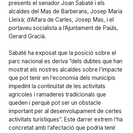
presents el senador Joan Sabaté i els
alcaldes del Mas de Barberans, Josep Maria
Lleixà; d’Alfara de Carles, Josep Mas, i el
portaveu socialista a l’Ajuntament de Paüls,
Gerard Gracià.
Sabaté ha exposat que la posició sobre el
parc nacional es deriva “dels dubtes que han
mostrat els nostres alcaldes sobre l’impacte
que pot tenir en l’economia dels municipis
impedint la continuïtat de les activitats
agrícoles i ramaderes tradicionals que
queden i perquè pot ser un obstacle
important per al desenvolupament de certes
activitats turístiques”. Este darrer extrem l’ha
concretat amb l’afectació que podria tenir