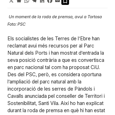
Un moment de la roda de premsa, avui a Tortosa
Foto: PSC
Els socialistes de les Terres de l’Ebre han
reclamat avui més recursos per al Parc
Natural dels Ports i han mostrat d’entrada la
seva posició contrària a que es convertisca
en parc nacional tal com ha proposat CiU.
Des del PSC, però, es considera oportuna
l’ampliació del parc natural amb la
incorporació de les serres de Pàndols i
Cavalls anunciada pel conseller de Territori i
Sostenibilitat, Santi Vila. Així ho han explicat
durant la roda de premsa en què hi han estat