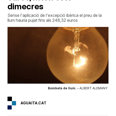
dimecres
Sense l'aplicació de l'excepció ibèrica el preu de la
llum hauria pujat fins als 248,32 euros
Bombeta de llum. -
ALBERT ALEMANY
AGUAITA.CAT