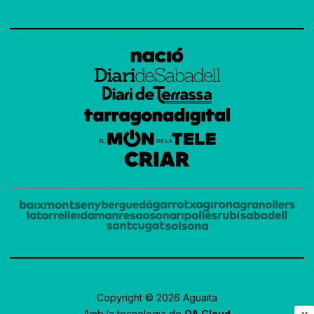
Copyright © 2026 Aguaita
Amb la tecnologia de
OA Cloud