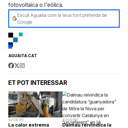
fotovoltaica o l'eòlica.
Escull Aguaita com la teva font preferida de
Google
AGUAITA.CAT
ET POT INTERESSAR
SOCIETAT
SOCIETAT
La calor extrema
Dalmau reivindica la