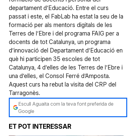
departament d’Educació. Entre el curs
passat i este, el FabLab ha estat la seu de la
formació per als mentors digitals de les
Terres de l’Ebre i del programa FAIG per a
docents de tot Catalunya, un programa
d’innovació del Departament d’Educació en
què hi participen 35 escoles de tot
Catalunya, 4 d’elles de les Terres de l’Ebre i
una d’elles, el Consol Ferré d’Amposta.
Aquest curs ha rebut la visita del CRP del
Tarragonès.
Escull Aguaita com la teva font preferida de
Google
ET POT INTERESSAR