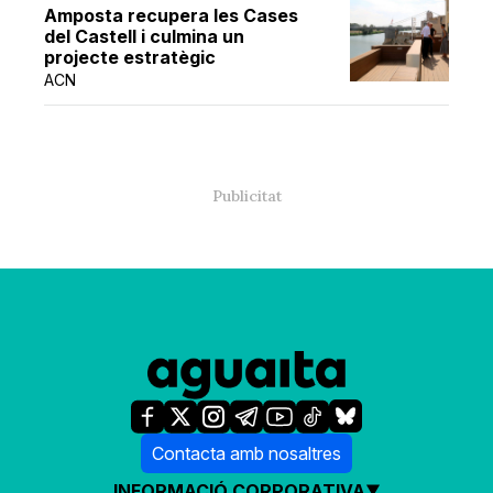
Amposta recupera les Cases
del Castell i culmina un
projecte estratègic
ACN
Contacta amb nosaltres
INFORMACIÓ CORPORATIVA