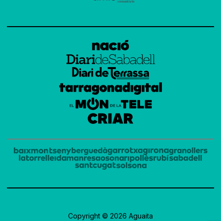
Copyright © 2026 Aguaita