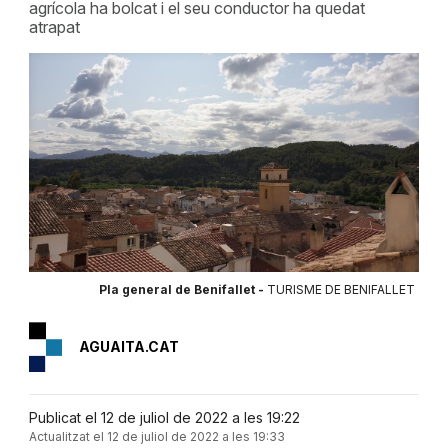
agrícola ha bolcat i el seu conductor ha quedat
atrapat
Pla general de Benifallet -
TURISME DE BENIFALLET
AGUAITA.CAT
Publicat el 12 de juliol de 2022 a les 19:22
Actualitzat el 12 de juliol de 2022 a les 19:33