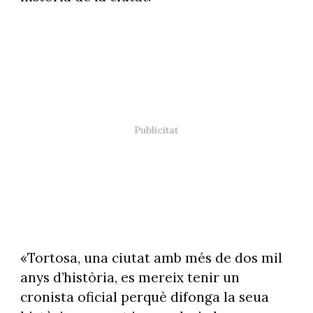
«Tortosa, una ciutat amb més de dos mil
anys d’història, es mereix tenir un
cronista oficial perquè difonga la seua