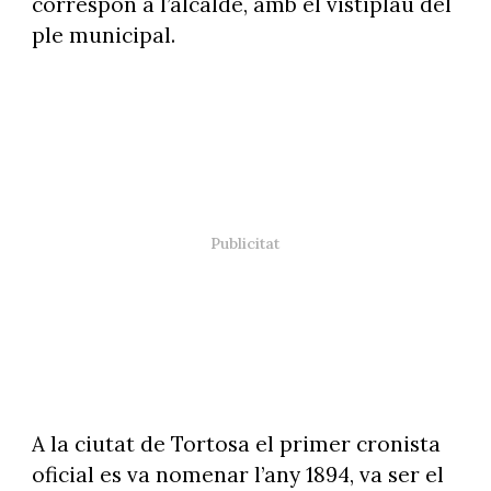
correspon a l’alcalde, amb el vistiplau del
ple municipal.
A la ciutat de Tortosa el primer cronista
oficial es va nomenar l’any 1894, va ser el