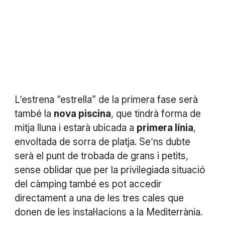
L’estrena “estrella” de la primera fase serà
també la
nova piscina
, que tindrà forma de
mitja lluna i estarà ubicada a
primera línia
,
envoltada de sorra de platja. Se’ns dubte
serà el punt de trobada de grans i petits,
sense oblidar que per la privilegiada situació
del càmping també es pot accedir
directament a una de les tres cales que
donen de les instal·lacions a la Mediterrània.