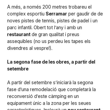
A més, a només 200 metres trobareu el
complex esportiu
Serramar
per gaudir de de
noves pistes de tennis, pistes de padel i un
parc infantil. Obert tot l’any i amb un
restaurant
de gran qualitat i preus
assequibles (no us perdeu les tapes els
divendres al vespre!).
La segona fase de les obres, a partir del
setembre
A partir del setembre s’iniciarà la segona
fase d’una remodelació que completarà la
reconversió d’este càmping en un
equipament únic a la zona per les seues