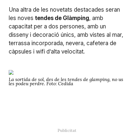
Una altra de les novetats destacades seran
les noves
tendes de Glàmping
, amb
capacitat per a dos persones, amb un
disseny i decoració únics, amb vistes al mar,
terrassa incorporada, nevera, cafetera de
càpsules i wifi d’alta velocitat.
La sortida de sol, des de les tendes de glamping, no us
les podeu perdre. Foto: Cedida