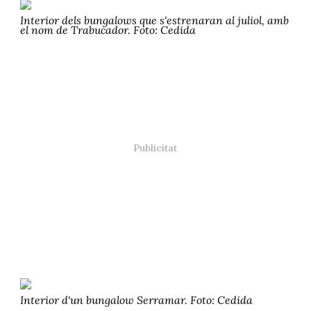
Interior dels bungalows que s'estrenaran al juliol, amb
el nom de Trabucador. Foto: Cedida
Interior d'un bungalow Serramar. Foto: Cedida