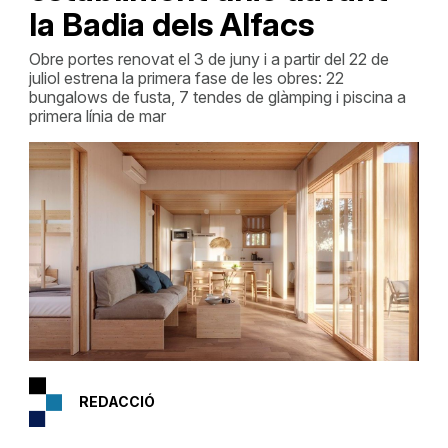
la Badia dels Alfacs
Obre portes renovat el 3 de juny i a partir del 22 de
juliol estrena la primera fase de les obres: 22
bungalows de fusta, 7 tendes de glàmping i piscina a
primera línia de mar
REDACCIÓ