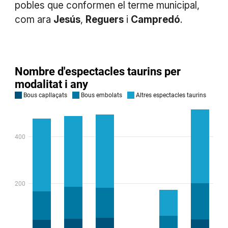
pobles que conformen el terme municipal,
com ara
Jesús
,
Reguers
i
Campredó
.