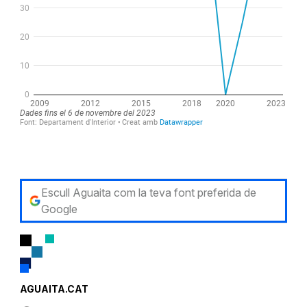
Escull Aguaita com la teva font preferida de
Google
AGUAITA.CAT