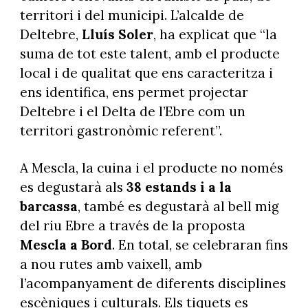
territori i del municipi. L’alcalde de
Deltebre,
Lluís Soler
, ha explicat que “la
suma de tot este talent, amb el producte
local i de qualitat que ens caracteritza i
ens identifica, ens permet projectar
Deltebre i el Delta de l’Ebre com un
territori gastronòmic referent”.
A Mescla, la cuina i el producte no només
es degustarà als
38 estands i a la
barcassa
, també es degustarà al bell mig
del riu Ebre a través de la proposta
Mescla a Bord
. En total, se celebraran fins
a nou rutes amb vaixell, amb
l’acompanyament de diferents disciplines
escèniques i culturals. Els tiquets es