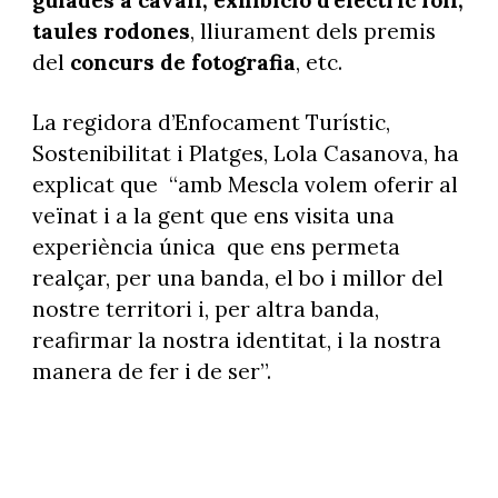
taules rodones
, lliurament dels premis
del
concurs de fotografia
, etc.
La regidora d’Enfocament Turístic,
Sostenibilitat i Platges, Lola Casanova, ha
explicat que “amb Mescla volem oferir al
veïnat i a la gent que ens visita una
experiència única que ens permeta
realçar, per una banda, el bo i millor del
nostre territori i, per altra banda,
reafirmar la nostra identitat, i la nostra
manera de fer i de ser”.