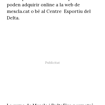
poden adquirir online a la web de
mescla.cat o bé al Centre Esportiu del
Delta.