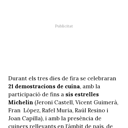
Durant els tres dies de fira se celebraran
21 demostracions de cuina
, amb la
participació de fins a
sis estrelles
Michelin
(Jeroni Castell, Vicent Guimerà,
Fran López, Rafel Muria, Raúl Resino i
Joan Capilla), i amb la presència de
cuiners rellevants en l’àmbit de país, de