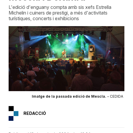
L'edició d'enguany compta amb sis xefs Estrella
Michelin i cuiners de prestigi, a més d'activitats
turístiques, concerts i exhibicions
Imatge de la passada edició de Mescla. -
CEDIDA
REDACCIÓ