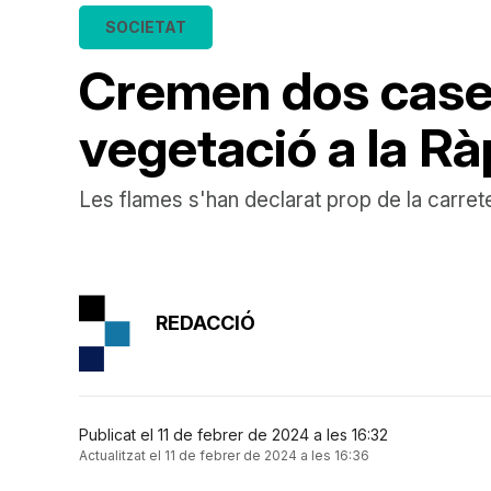
SOCIETAT
Cremen dos caset
vegetació a la Rà
Les flames s'han declarat prop de la carre
REDACCIÓ
Publicat el 11 de febrer de 2024 a les 16:32
Actualitzat el 11 de febrer de 2024 a les 16:36