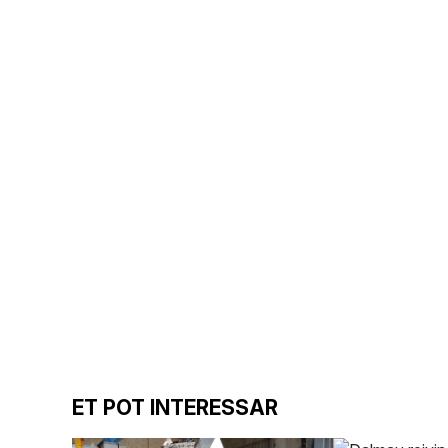
ET POT INTERESSAR