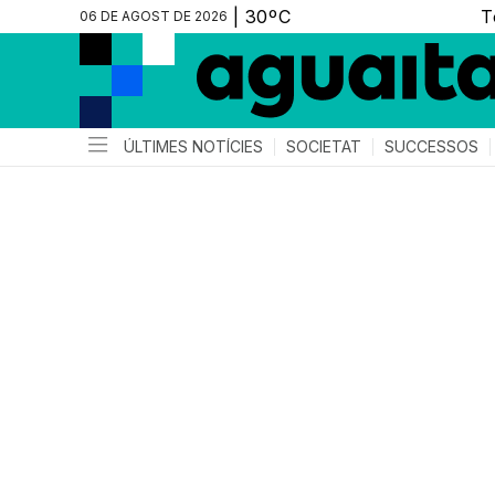
06 DE AGOST DE 2026
ÚLTIMES NOTÍCIES
SOCIETAT
SUCCESSOS