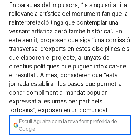
En paraules del impulsors, “la singularitat i la
rellevància artística del monument fan que la
reinterpretació tinga que contemplar una
vessant artística però també històrica”. En
este sentit, proposen que siga “una comissió
transversal d’experts en estes disciplines els
que elaboren el projecte, allunyats de
directius polítiques que puguen intoxicar-ne
el resultat”. A més, consideren que “esta
jornada establiran les bases que permetran
donar compliment al mandat popular
expressat a les urnes per part dels
tortosins”, exposen en un comunicat.
Escull Aguaita com la teva font preferida de
Google