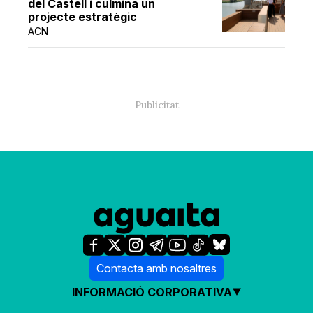
del Castell i culmina un
projecte estratègic
ACN
Contacta amb nosaltres
INFORMACIÓ CORPORATIVA