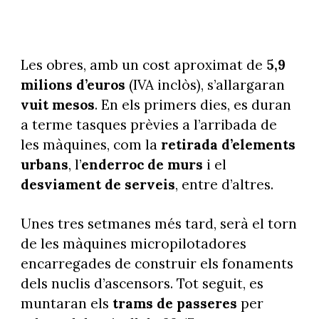
Les obres, amb un cost aproximat de
5,9
milions d’euros
(IVA inclòs), s’allargaran
vuit mesos
. En els primers dies, es duran
a terme tasques prèvies a l’arribada de
les màquines, com la
retirada d’elements
urbans
, l’
enderroc de murs
i el
desviament de serveis
, entre d’altres.
Unes tres setmanes més tard, serà el torn
de les màquines micropilotadores
encarregades de construir els fonaments
dels nuclis d’ascensors. Tot seguit, es
muntaran els
trams de passeres
per