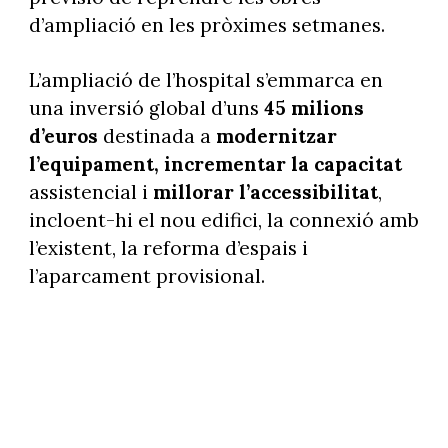
d’ampliació en les pròximes setmanes.
L’ampliació de l’hospital s’emmarca en
una inversió global d’uns
45 milions
d’euros
destinada a
modernitzar
l’equipament, incrementar la capacitat
assistencial i
millorar l’accessibilitat
,
incloent-hi el nou edifici, la connexió amb
l’existent, la reforma d’espais i
l’aparcament provisional.