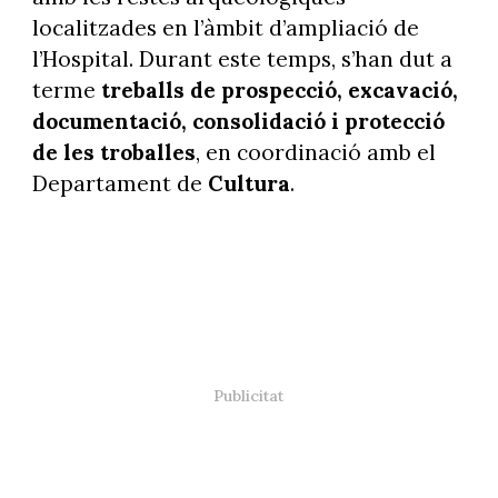
localitzades en l’àmbit d’ampliació de
l’Hospital. Durant este temps, s’han dut a
terme
treballs de prospecció, excavació,
documentació, consolidació i protecció
de les troballes
, en coordinació amb el
Departament de
Cultura
.