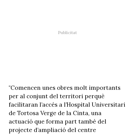
"Comencen unes obres molt importants
per al conjunt del territori perquè
facilitaran l’accés a l’Hospital Universitari
de Tortosa Verge de la Cinta, una
actuació que forma part també del
projecte d’ampliació del centre