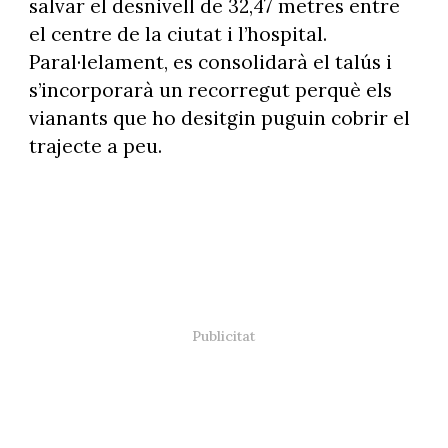
salvar el desnivell de 32,47 metres entre
el centre de la ciutat i l’hospital.
Paral·lelament, es consolidarà el talús i
s’incorporarà un recorregut perquè els
vianants que ho desitgin puguin cobrir el
trajecte a peu.