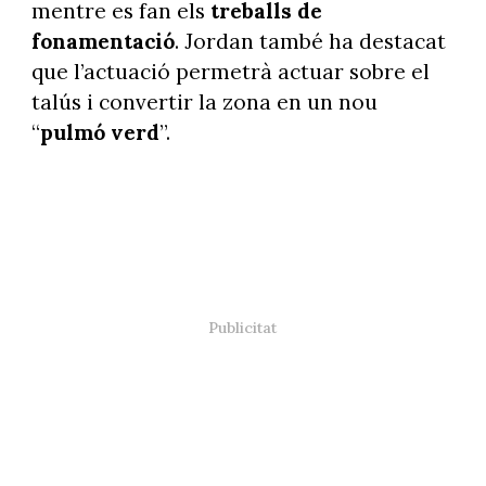
mentre es fan els
treballs de
fonamentació
. Jordan també ha destacat
que l’actuació permetrà actuar sobre el
talús i convertir la zona en un nou
“
pulmó verd
”.