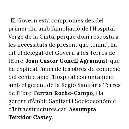
“El Govern està compromès des del
primer dia amb l’ampliació de l’Hospital
Verge de la Cinta, perquè doni resposta a
les necessitats de present que tenim”, ha
dit el delegat del Govern a les Terres de
l’Ebre,
Joan Castor Gonell Agramunt
, que
ha explicat l’inici de les obres de connexió
del centre amb l’Hospital conjuntament
amb el gerent de la Regió Sanitària Terres
de l’Ebre,
Ferran Roche-Campo
, i la
gerent d’Àmbit Sanitari i Socioeconòmic
d’Infraestructures.cat,
Assumpta
Teixidor Castey
.